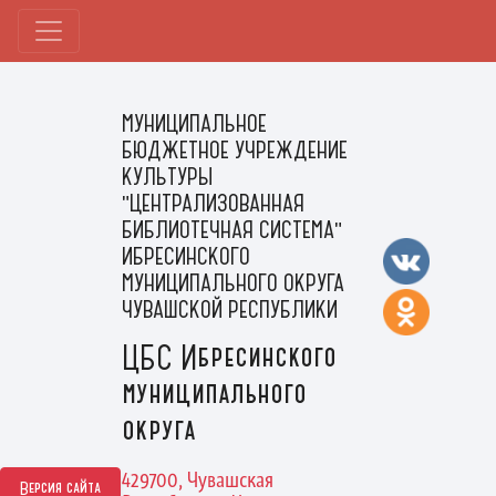
МУНИЦИПАЛЬНОЕ
БЮДЖЕТНОЕ УЧРЕЖДЕНИЕ
КУЛЬТУРЫ
"ЦЕНТРАЛИЗОВАННАЯ
БИБЛИОТЕЧНАЯ СИСТЕМА"
ИБРЕСИНСКОГО
МУНИЦИПАЛЬНОГО ОКРУГА
ЧУВАШСКОЙ РЕСПУБЛИКИ
ЦБС Ибресинского
муниципального
округа
429700, Чувашская
Версия сайта