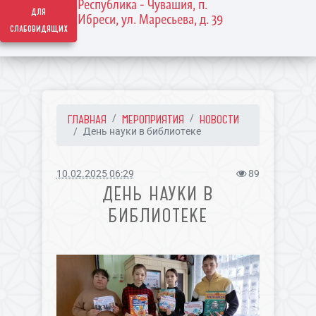
Республика - Чувашия, п.
для
Ибреси, ул. Маресьева, д. 39
слабовидящих
ГЛАВНАЯ
МЕРОПРИЯТИЯ
НОВОСТИ
День науки в библиотеке
10.02.2025 06:29
89
ДЕНЬ НАУКИ В
БИБЛИОТЕКЕ