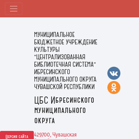
МУНИЦИПАЛЬНОЕ
БЮДЖЕТНОЕ УЧРЕЖДЕНИЕ
КУЛЬТУРЫ
"ЦЕНТРАЛИЗОВАННАЯ
БИБЛИОТЕЧНАЯ СИСТЕМА"
ИБРЕСИНСКОГО
МУНИЦИПАЛЬНОГО ОКРУГА
ЧУВАШСКОЙ РЕСПУБЛИКИ
ЦБС Ибресинского
муниципального
округа
429700, Чувашская
Версия сайта