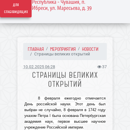
Республика - Чувашия, п.
для
Ибреси, ул. Маресьева, д. 39
слабовидящих
ГЛАВНАЯ
МЕРОПРИЯТИЯ
НОВОСТИ
Страницы великих открытий
10.02.2025 06:28
37
СТРАНИЦЫ ВЕЛИКИХ
ОТКРЫТИЙ
8 февраля ежегодно отмечается
День российской науки. Этот день был
выбран не случайно, 8 февраля в 1742 году
указом Петра
l
была основана Петербургская
академия наук, первое высшее научное
учреждение Российской империи.