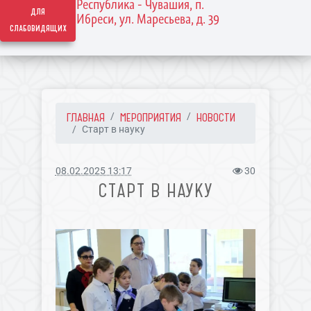
Республика - Чувашия, п.
для
Ибреси, ул. Маресьева, д. 39
слабовидящих
ГЛАВНАЯ
МЕРОПРИЯТИЯ
НОВОСТИ
Старт в науку
08.02.2025 13:17
30
СТАРТ В НАУКУ