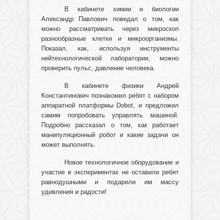
В кабинете химии и биологии
Александр Павлович поведал о том, как
можно рассматривать через микроскоп
разнообразные клетки и микроорганизмы.
Показал, как, используя инструменты
нейтехнологической лаборатории, можно
проверить пульс, давление человека.
В кабинете физики Андрей
Константинович познакомил ребят с набором
аппаратной платформы Dobot, и предложил
самим попробовать управлять машиной.
Подробно рассказал о том, как работает
манипуляционный робот и какие задачи он
может выполнять.
Новое технологичное оборудование и
участие в экспериментах не оставили ребят
равнодушными и подарили им массу
удивления и радости!