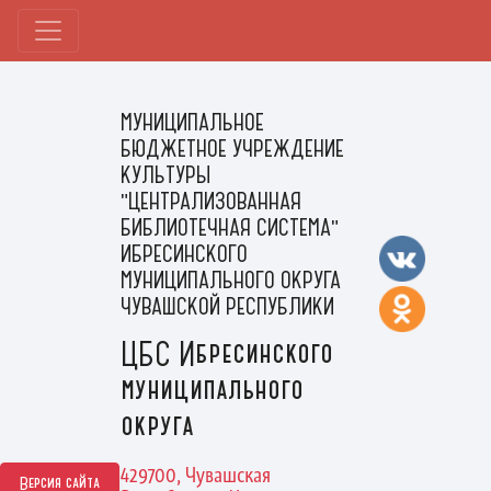
МУНИЦИПАЛЬНОЕ
БЮДЖЕТНОЕ УЧРЕЖДЕНИЕ
КУЛЬТУРЫ
"ЦЕНТРАЛИЗОВАННАЯ
БИБЛИОТЕЧНАЯ СИСТЕМА"
ИБРЕСИНСКОГО
МУНИЦИПАЛЬНОГО ОКРУГА
ЧУВАШСКОЙ РЕСПУБЛИКИ
ЦБС Ибресинского
муниципального
округа
429700, Чувашская
Версия сайта