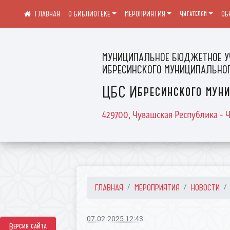
О БИБЛИОТЕКЕ
МЕРОПРИЯТИЯ
Читателям
ОБ
МУНИЦИПАЛЬНОЕ БЮДЖЕТНОЕ У
ИБРЕСИНСКОГО МУНИЦИПАЛЬНОГ
ЦБС Ибресинского муни
429700, Чувашская Республика - Ч
ГЛАВНАЯ
МЕРОПРИЯТИЯ
НОВОСТИ
07.02.2025 12:43
Версия сайта