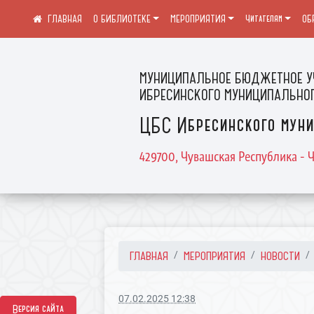
О БИБЛИОТЕКЕ
МЕРОПРИЯТИЯ
Читателям
ОБ
МУНИЦИПАЛЬНОЕ БЮДЖЕТНОЕ У
ИБРЕСИНСКОГО МУНИЦИПАЛЬНОГ
ЦБС Ибресинского муни
429700, Чувашская Республика - Ч
ГЛАВНАЯ
МЕРОПРИЯТИЯ
НОВОСТИ
07.02.2025 12:38
Версия сайта