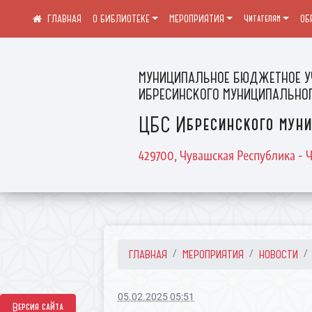
О БИБЛИОТЕКЕ
МЕРОПРИЯТИЯ
Читателям
ОБ
МУНИЦИПАЛЬНОЕ БЮДЖЕТНОЕ У
ИБРЕСИНСКОГО МУНИЦИПАЛЬНОГ
ЦБС Ибресинского муни
429700, Чувашская Республика - Ч
ГЛАВНАЯ
МЕРОПРИЯТИЯ
НОВОСТИ
05.02.2025 05:51
Версия сайта