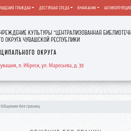
РАЩЕНИЯ ГРАЖДАН
ДОСТУПНАЯ СРЕДА
Краеведение
АНТИКОРРУПЦИ
ЧРЕЖДЕНИЕ КУЛЬТУРЫ "ЦЕНТРАЛИЗОВАННАЯ БИБЛИОТЕЧН
О ОКРУГА ЧУВАШСКОЙ РЕСПУБЛИКИ
ципального округа
увашия, п. Ибреси, ул. Маресьева, д. 39
Общение без границ