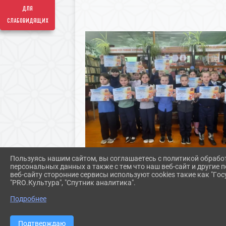
для
слабовидящих
Пользуясь нашим сайтом, вы соглашаетесь с политикой обрабо
персональных данных а также с тем что наш веб-сайт и другие
веб-сайту сторонние сервисы используют cookies такие как "Госу
"PRO.Культура", "Спутник аналитика".
Подробнее
Подтверждаю