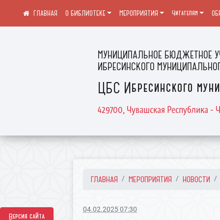
О БИБЛИОТЕКЕ
МЕРОПРИЯТИЯ
Читателям
ОБ
МУНИЦИПАЛЬНОЕ БЮДЖЕТНОЕ У
ИБРЕСИНСКОГО МУНИЦИПАЛЬНОГ
ЦБС Ибресинского муни
429700, Чувашская Республика - Ч
ГЛАВНАЯ
МЕРОПРИЯТИЯ
НОВОСТИ
04.02.2025 07:30
Версия сайта