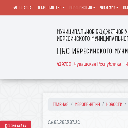
О БИБЛИОТЕКЕ
МЕРОПРИЯТИЯ
Читателям
ОБ
МУНИЦИПАЛЬНОЕ БЮДЖЕТНОЕ У
ИБРЕСИНСКОГО МУНИЦИПАЛЬНОГ
ЦБС Ибресинского муни
429700, Чувашская Республика - Ч
ГЛАВНАЯ
МЕРОПРИЯТИЯ
НОВОСТИ
04.02.2025 07:19
Версия сайта