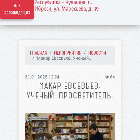
Республика - Чувашия, п.
для
Ибреси, ул. Маресьева, д. 39
слабовидящих
ГЛАВНАЯ
МЕРОПРИЯТИЯ
НОВОСТИ
Макар Евсевьев. Ученый...
31.01.2025 12:24
84
МАКАР ЕВСЕВЬЕВ.
УЧЕНЫЙ. ПРОСВЕТИТЕЛЬ.