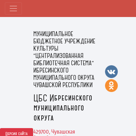
МУНИЦИПАЛЬНОЕ
БЮДЖЕТНОЕ УЧРЕЖДЕНИЕ
КУЛЬТУРЫ
"ЦЕНТРАЛИЗОВАННАЯ
БИБЛИОТЕЧНАЯ СИСТЕМА"
ИБРЕСИНСКОГО
МУНИЦИПАЛЬНОГО ОКРУГА
ЧУВАШСКОЙ РЕСПУБЛИКИ
ЦБС Ибресинского
муниципального
округа
429700, Чувашская
Версия сайта