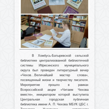
В Хомбусь-Батыревской сельской
библиотеке централизованной библиотечной
системы Ибресинского муниципального
округа был проведен литературный вечер
«Чехов…Величайший мастер слова»,
посвященный жизни и творчеству писателя.
Мероприятие прошло в рамках
Всероссийской акции «Читаем Чехова
вместе», инициатором которой выступила
Центральная городская публичная
библиотека имени А. П. Чехова МБУК ЦБС г.