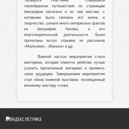
Таганрога. Участники совершили
своеобразное путешествие по страницам
биографии писателя и по тем местам, с
которыми была связана его жизнь и
творчество, узнали много интересных фактов
из биографии Чехова, о его
благотворительной деятельности. Были
прочитаны вслух отрывки из рассказов
«Мальчики», «Ванька» и др.
Важной частью мероприятия стала
викторина, которая помогла ребятам лучше
усвоить прочитанный материал и проявить
свою эрудицию. Завершением мероприятия
стал обзор книжной выставки, посвященный
великому мастеру слова.