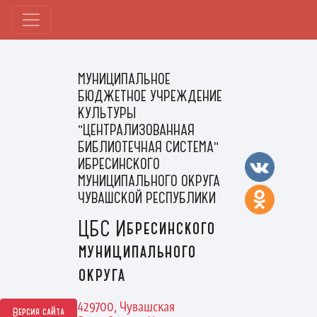
МУНИЦИПАЛЬНОЕ
БЮДЖЕТНОЕ УЧРЕЖДЕНИЕ
КУЛЬТУРЫ
"ЦЕНТРАЛИЗОВАННАЯ
БИБЛИОТЕЧНАЯ СИСТЕМА"
ИБРЕСИНСКОГО
МУНИЦИПАЛЬНОГО ОКРУГА
ЧУВАШСКОЙ РЕСПУБЛИКИ
ЦБС Ибресинского
муниципального
округа
429700, Чувашская
Версия сайта