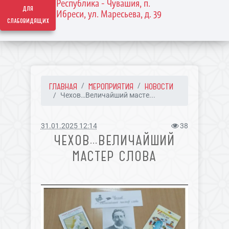
Республика - Чувашия, п.
для
Ибреси, ул. Маресьева, д. 39
слабовидящих
ГЛАВНАЯ
МЕРОПРИЯТИЯ
НОВОСТИ
Чехов…Величайший масте...
31.01.2025 12:14
38
ЧЕХОВ…ВЕЛИЧАЙШИЙ
МАСТЕР СЛОВА