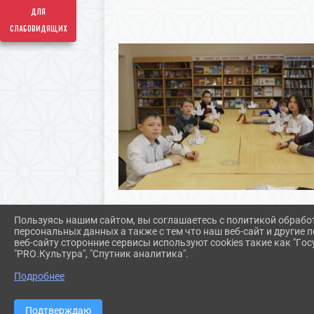
для
слабовидящих
Пользуясь нашим сайтом, вы соглашаетесь с политикой обрабо
персональных данных а также с тем что наш веб-сайт и другие
веб-сайту сторонние сервисы используют cookies такие как "Госу
"PRO.Культура", "Спутник аналитика".
Подробнее
Подтверждаю