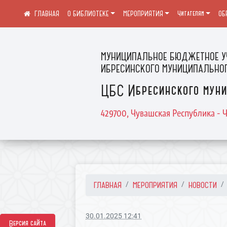
О БИБЛИОТЕКЕ
МЕРОПРИЯТИЯ
Читателям
ОБ
МУНИЦИПАЛЬНОЕ БЮДЖЕТНОЕ У
ИБРЕСИНСКОГО МУНИЦИПАЛЬНОГ
ЦБС Ибресинского муни
429700, Чувашская Республика - Ч
ГЛАВНАЯ
МЕРОПРИЯТИЯ
НОВОСТИ
30.01.2025 12:41
Версия сайта