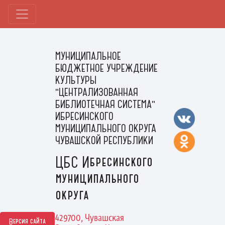
МУНИЦИПАЛЬНОЕ
БЮДЖЕТНОЕ УЧРЕЖДЕНИЕ
КУЛЬТУРЫ
"ЦЕНТРАЛИЗОВАННАЯ
БИБЛИОТЕЧНАЯ СИСТЕМА"
ИБРЕСИНСКОГО
МУНИЦИПАЛЬНОГО ОКРУГА
ЧУВАШСКОЙ РЕСПУБЛИКИ
ЦБС Ибресинского
муниципального
округа
429700, Чувашская
Версия сайта