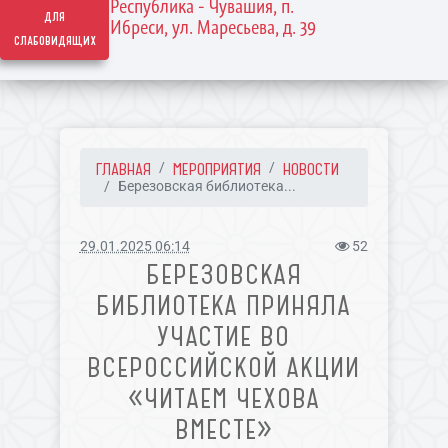
Республика - Чувашия, п.
для
Ибреси, ул. Маресьева, д. 39
слабовидящих
ГЛАВНАЯ
МЕРОПРИЯТИЯ
НОВОСТИ
Березовская библиотека...
29.01.2025 06:14
52
БЕРЕЗОВСКАЯ
БИБЛИОТЕКА ПРИНЯЛА
УЧАСТИЕ ВО
ВСЕРОССИЙСКОЙ АКЦИИ
«ЧИТАЕМ ЧЕХОВА
ВМЕСТЕ»