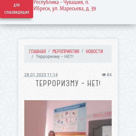
Республика - Чувашия, п.
для
Ибреси, ул. Маресьева, д. 39
слабовидящих
ГЛАВНАЯ
МЕРОПРИЯТИЯ
НОВОСТИ
Терроризму – НЕТ!
28.01.2025 11:14
84
ТЕРРОРИЗМУ – НЕТ!