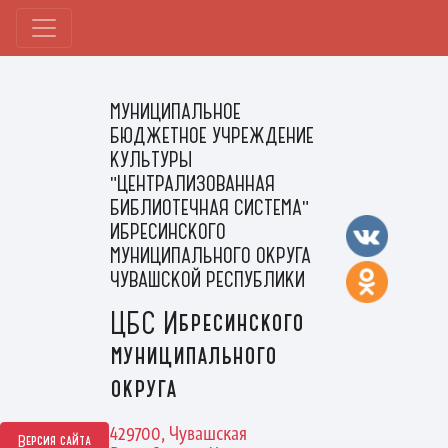
МУНИЦИПАЛЬНОЕ
БЮДЖЕТНОЕ УЧРЕЖДЕНИЕ
КУЛЬТУРЫ
"ЦЕНТРАЛИЗОВАННАЯ
БИБЛИОТЕЧНАЯ СИСТЕМА"
ИБРЕСИНСКОГО
МУНИЦИПАЛЬНОГО ОКРУГА
ЧУВАШСКОЙ РЕСПУБЛИКИ
ЦБС Ибресинского
муниципального
округа
429700, Чувашская
Версия сайта