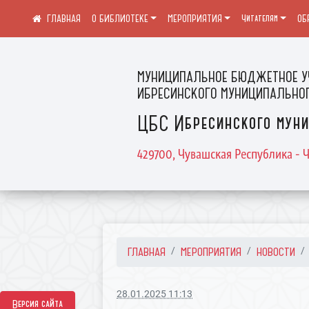
О БИБЛИОТЕКЕ
МЕРОПРИЯТИЯ
Читателям
ОБ
МУНИЦИПАЛЬНОЕ БЮДЖЕТНОЕ У
ИБРЕСИНСКОГО МУНИЦИПАЛЬНОГ
ЦБС Ибресинского муни
429700, Чувашская Республика - Ч
ГЛАВНАЯ
МЕРОПРИЯТИЯ
НОВОСТИ
28.01.2025 11:13
Версия сайта