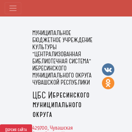
МУНИЦИПАЛЬНОЕ
БЮДЖЕТНОЕ УЧРЕЖДЕНИЕ
КУЛЬТУРЫ
"ЦЕНТРАЛИЗОВАННАЯ
БИБЛИОТЕЧНАЯ СИСТЕМА"
ИБРЕСИНСКОГО
МУНИЦИПАЛЬНОГО ОКРУГА
ЧУВАШСКОЙ РЕСПУБЛИКИ
ЦБС Ибресинского
муниципального
округа
429700, Чувашская
Версия сайта