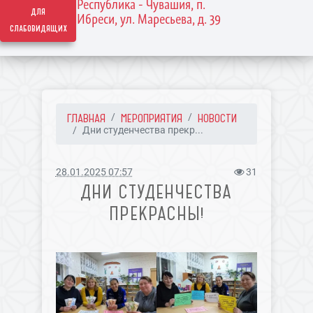
Республика - Чувашия, п.
для
Ибреси, ул. Маресьева, д. 39
слабовидящих
ГЛАВНАЯ
МЕРОПРИЯТИЯ
НОВОСТИ
Дни студенчества прекр...
28.01.2025 07:57
31
ДНИ СТУДЕНЧЕСТВА
ПРЕКРАСНЫ!