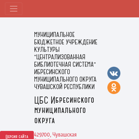
МУНИЦИПАЛЬНОЕ
БЮДЖЕТНОЕ УЧРЕЖДЕНИЕ
КУЛЬТУРЫ
"ЦЕНТРАЛИЗОВАННАЯ
БИБЛИОТЕЧНАЯ СИСТЕМА"
ИБРЕСИНСКОГО
МУНИЦИПАЛЬНОГО ОКРУГА
ЧУВАШСКОЙ РЕСПУБЛИКИ
ЦБС Ибресинского
муниципального
округа
429700, Чувашская
Версия сайта