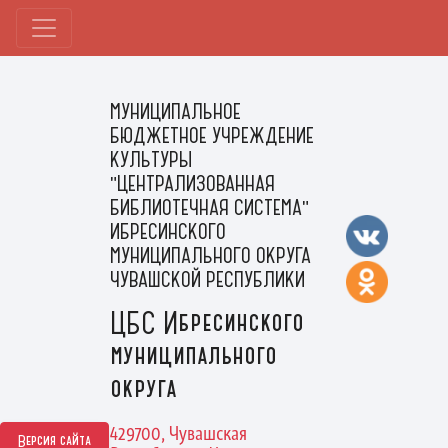
МУНИЦИПАЛЬНОЕ
БЮДЖЕТНОЕ УЧРЕЖДЕНИЕ
КУЛЬТУРЫ
"ЦЕНТРАЛИЗОВАННАЯ
БИБЛИОТЕЧНАЯ СИСТЕМА"
ИБРЕСИНСКОГО
МУНИЦИПАЛЬНОГО ОКРУГА
ЧУВАШСКОЙ РЕСПУБЛИКИ
ЦБС Ибресинского
муниципального
округа
429700, Чувашская
Версия сайта