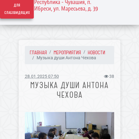
Республика - Чувашия, п.
для
Ибреси, ул. Маресьева, д. 39
слабовидящих
ГЛАВНАЯ
МЕРОПРИЯТИЯ
НОВОСТИ
Музыка души Антона Чехова
28.01.2025 07:50
38
МУЗЫКА ДУШИ АНТОНА
ЧЕХОВА