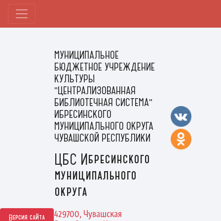
МУНИЦИПАЛЬНОЕ
БЮДЖЕТНОЕ УЧРЕЖДЕНИЕ
КУЛЬТУРЫ
"ЦЕНТРАЛИЗОВАННАЯ
БИБЛИОТЕЧНАЯ СИСТЕМА"
ИБРЕСИНСКОГО
МУНИЦИПАЛЬНОГО ОКРУГА
ЧУВАШСКОЙ РЕСПУБЛИКИ
ЦБС Ибресинского
муниципального
округа
429700, Чувашская
Версия сайта