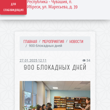
Республика - Чувашия, п.
для
Ибреси, ул. Маресьева, д. 39
слабовидящих
ГЛАВНАЯ
МЕРОПРИЯТИЯ
НОВОСТИ
900 блокадных дней
27.01.2025 12:11
34
900 БЛОКАДНЫХ ДНЕЙ