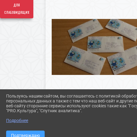
для
слабовидящих
Пользуясь нашим сайтом, вы соглашаетесь с политикой обрабо
персональных данных а также с тем что наш веб-сайт и другие
веб-сайту сторонние сервисы используют cookies такие как "Госу
"PRO.Культура", "Спутник аналитика".
Подробнее
Подтверждаю