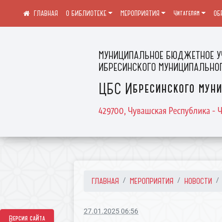
О БИБЛИОТЕКЕ
МЕРОПРИЯТИЯ
Читателям
ОБ
МУНИЦИПАЛЬНОЕ БЮДЖЕТНОЕ У
ИБРЕСИНСКОГО МУНИЦИПАЛЬНОГ
ЦБС Ибресинского муни
429700, Чувашская Республика - Ч
ГЛАВНАЯ
МЕРОПРИЯТИЯ
НОВОСТИ
27.01.2025 06:56
Версия сайта