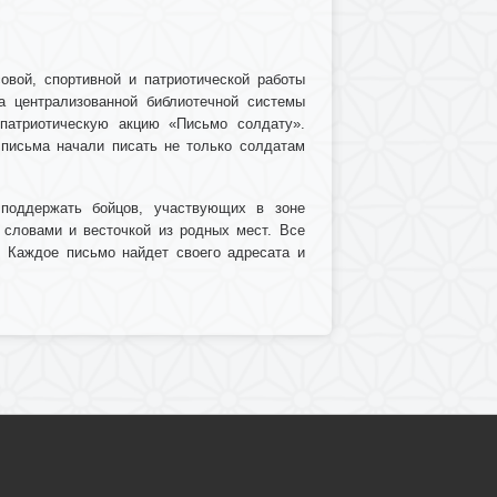
овой, спортивной и патриотической работы
а централизованной библиотечной системы
 патриотическую акцию «Письмо солдату».
 письма начали писать не только солдатам
 поддержать бойцов, участвующих в зоне
 словами и весточкой из родных мест. Все
 Каждое письмо найдет своего адресата и