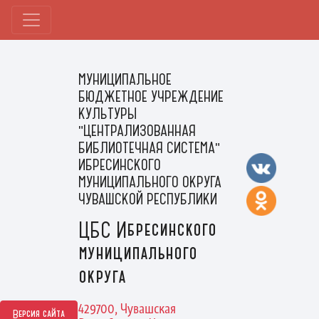
МУНИЦИПАЛЬНОЕ
БЮДЖЕТНОЕ УЧРЕЖДЕНИЕ
КУЛЬТУРЫ
"ЦЕНТРАЛИЗОВАННАЯ
БИБЛИОТЕЧНАЯ СИСТЕМА"
ИБРЕСИНСКОГО
МУНИЦИПАЛЬНОГО ОКРУГА
ЧУВАШСКОЙ РЕСПУБЛИКИ
ЦБС Ибресинского
муниципального
округа
429700, Чувашская
Версия сайта