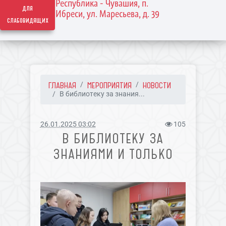
Республика - Чувашия, п.
для
Ибреси, ул. Маресьева, д. 39
слабовидящих
ГЛАВНАЯ
МЕРОПРИЯТИЯ
НОВОСТИ
В библиотеку за знания...
26.01.2025 03:02
105
В БИБЛИОТЕКУ ЗА
ЗНАНИЯМИ И ТОЛЬКО