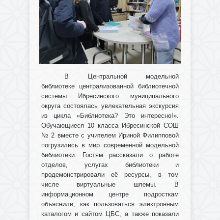
В Центральной модельной
библиотеке централизованной библиотечной
системы Ибресинского муниципального
округа состоялась увлекательная экскурсия
из цикла «Библиотека? Это интересно!».
Обучающиеся 10 класса Ибресинской СОШ
№ 2 вместе с учителем Ириной Филипповой
погрузились в мир современной модельной
библиотеки. Гостям рассказали о работе
отделов, услугах библиотеки и
продемонстрировали её ресурсы, в том
числе виртуальные шлемы. В
информационном центре подросткам
объяснили, как пользоваться электронным
каталогом и сайтом ЦБС, а также показали