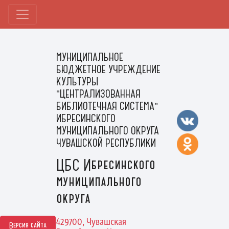
МУНИЦИПАЛЬНОЕ
БЮДЖЕТНОЕ УЧРЕЖДЕНИЕ
КУЛЬТУРЫ
"ЦЕНТРАЛИЗОВАННАЯ
БИБЛИОТЕЧНАЯ СИСТЕМА"
ИБРЕСИНСКОГО
МУНИЦИПАЛЬНОГО ОКРУГА
ЧУВАШСКОЙ РЕСПУБЛИКИ
ЦБС Ибресинского
муниципального
округа
429700, Чувашская
Версия сайта