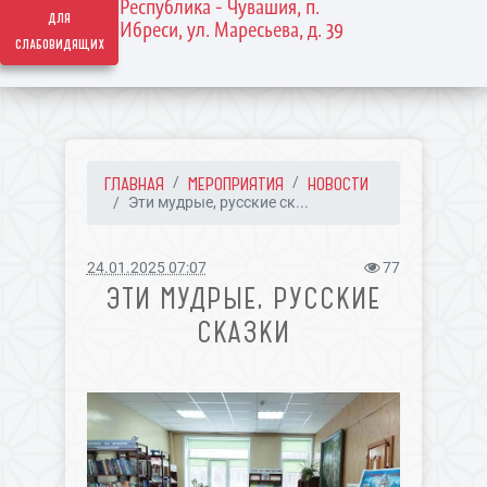
Республика - Чувашия, п.
для
Ибреси, ул. Маресьева, д. 39
слабовидящих
ГЛАВНАЯ
МЕРОПРИЯТИЯ
НОВОСТИ
Эти мудрые, русские ск...
24.01.2025 07:07
77
ЭТИ МУДРЫЕ, РУССКИЕ
СКАЗКИ