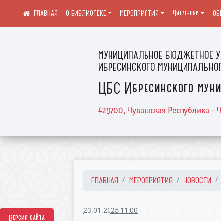
О БИБЛИОТЕКЕ
МЕРОПРИЯТИЯ
Читателям
ОБ
МУНИЦИПАЛЬНОЕ БЮДЖЕТНОЕ У
ИБРЕСИНСКОГО МУНИЦИПАЛЬНОГ
ЦБС Ибресинского муни
429700, Чувашская Республика - Ч
ГЛАВНАЯ
МЕРОПРИЯТИЯ
НОВОСТИ
23.01.2025 11:00
Версия сайта