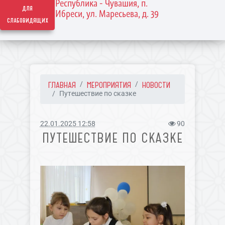
Республика - Чувашия, п.
для
Ибреси, ул. Маресьева, д. 39
слабовидящих
ГЛАВНАЯ
МЕРОПРИЯТИЯ
НОВОСТИ
Путешествие по сказке
22.01.2025 12:58
90
ПУТЕШЕСТВИЕ ПО СКАЗКЕ