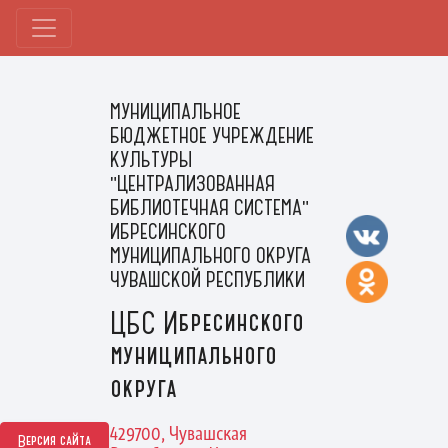
МУНИЦИПАЛЬНОЕ
БЮДЖЕТНОЕ УЧРЕЖДЕНИЕ
КУЛЬТУРЫ
"ЦЕНТРАЛИЗОВАННАЯ
БИБЛИОТЕЧНАЯ СИСТЕМА"
ИБРЕСИНСКОГО
МУНИЦИПАЛЬНОГО ОКРУГА
ЧУВАШСКОЙ РЕСПУБЛИКИ
ЦБС Ибресинского
муниципального
округа
429700, Чувашская
Версия сайта