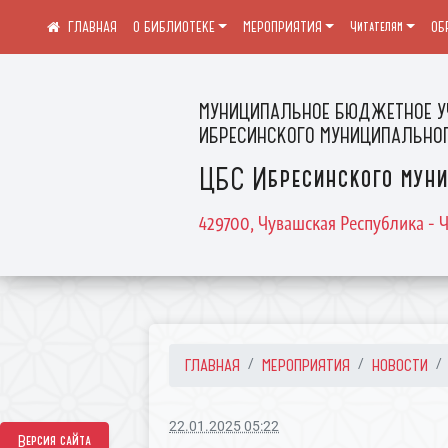
О БИБЛИОТЕКЕ
МЕРОПРИЯТИЯ
Читателям
ОБ
МУНИЦИПАЛЬНОЕ БЮДЖЕТНОЕ У
ИБРЕСИНСКОГО МУНИЦИПАЛЬНОГ
ЦБС Ибресинского муни
429700, Чувашская Республика - Ч
ГЛАВНАЯ
МЕРОПРИЯТИЯ
НОВОСТИ
22.01.2025 05:22
Версия сайта