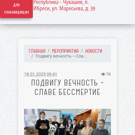
Республика - Чувашия, п.
для
Ибреси, ул. Маресьева, д. 39
слабовидящих
ГЛАВНАЯ
МЕРОПРИЯТИЯ
НОВОСТИ
Подвигу вечность – Сла...
18.01.2025 09:41
76
ПОДВИГУ ВЕЧНОСТЬ –
СЛАВЕ БЕССМЕРТИЕ