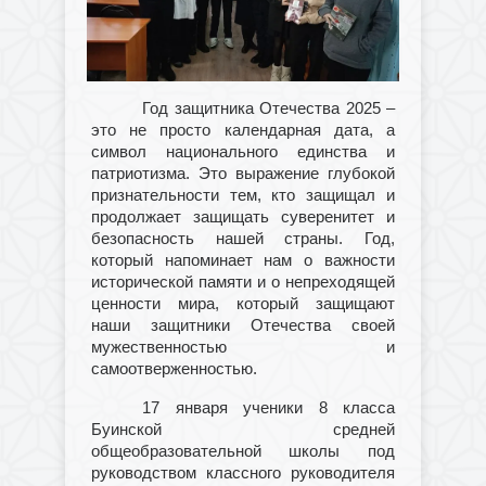
Год защитника Отечества 2025 –
это не просто календарная дата, а
символ национального единства и
патриотизма. Это выражение глубокой
признательности тем, кто защищал и
продолжает защищать суверенитет и
безопасность нашей страны. Год,
который напоминает нам о важности
исторической памяти и о непреходящей
ценности мира, который защищают
наши защитники Отечества своей
мужественностью и
самоотверженностью.
17 января ученики 8 класса
Буинской средней
общеобразовательной школы под
руководством классного руководителя