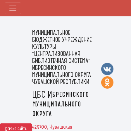
МУНИЦИПАЛЬНОЕ
БЮДЖЕТНОЕ УЧРЕЖДЕНИЕ
КУЛЬТУРЫ
"ЦЕНТРАЛИЗОВАННАЯ
БИБЛИОТЕЧНАЯ СИСТЕМА"
ИБРЕСИНСКОГО
МУНИЦИПАЛЬНОГО ОКРУГА
ЧУВАШСКОЙ РЕСПУБЛИКИ
ЦБС Ибресинского
муниципального
округа
429700, Чувашская
Версия сайта