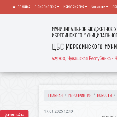
О БИБЛИОТЕКЕ
МЕРОПРИЯТИЯ
Читателям
ОБ
МУНИЦИПАЛЬНОЕ БЮДЖЕТНОЕ У
ИБРЕСИНСКОГО МУНИЦИПАЛЬНОГ
ЦБС Ибресинского муни
429700, Чувашская Республика - Ч
ГЛАВНАЯ
МЕРОПРИЯТИЯ
НОВОСТИ
17.01.2025 12:40
Версия сайта