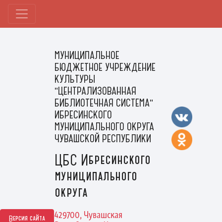
МУНИЦИПАЛЬНОЕ
БЮДЖЕТНОЕ УЧРЕЖДЕНИЕ
КУЛЬТУРЫ
"ЦЕНТРАЛИЗОВАННАЯ
БИБЛИОТЕЧНАЯ СИСТЕМА"
ИБРЕСИНСКОГО
МУНИЦИПАЛЬНОГО ОКРУГА
ЧУВАШСКОЙ РЕСПУБЛИКИ
ЦБС Ибресинского
муниципального
округа
429700, Чувашская
Версия сайта