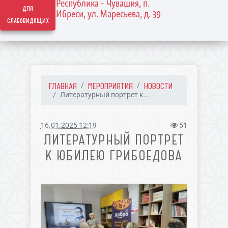
Республика - Чувашия, п.
для
Ибреси, ул. Маресьева, д. 39
слабовидящих
ГЛАВНАЯ
МЕРОПРИЯТИЯ
НОВОСТИ
Литературный портрет к...
16.01.2025 12:19
51
ЛИТЕРАТУРНЫЙ ПОРТРЕТ
К ЮБИЛЕЮ ГРИБОЕДОВА