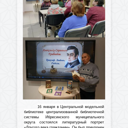
16 января в Центральной модельной
библиотеке централизованной библиотечной
системы Ибресинского муниципального
округа состоялся литературный портрет
«Другого века гражданин». Он был приурочен