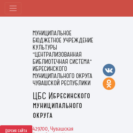
МУНИЦИПАЛЬНОЕ
БЮДЖЕТНОЕ УЧРЕЖДЕНИЕ
КУЛЬТУРЫ
"ЦЕНТРАЛИЗОВАННАЯ
БИБЛИОТЕЧНАЯ СИСТЕМА"
ИБРЕСИНСКОГО
МУНИЦИПАЛЬНОГО ОКРУГА
ЧУВАШСКОЙ РЕСПУБЛИКИ
ЦБС Ибресинского
муниципального
округа
429700, Чувашская
Версия сайта