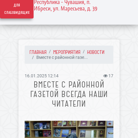
Республика - Чувашия, п.
для
Ибреси, ул. Маресьева, д. 39
слабовидящих
ГЛАВНАЯ
МЕРОПРИЯТИЯ
НОВОСТИ
Вместе с районной газе...
16.01.2025 12:14
17
ВМЕСТЕ С РАЙОННОЙ
ГАЗЕТОЙ ВСЕГДА НАШИ
ЧИТАТЕЛИ