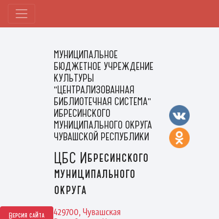
МУНИЦИПАЛЬНОЕ
БЮДЖЕТНОЕ УЧРЕЖДЕНИЕ
КУЛЬТУРЫ
"ЦЕНТРАЛИЗОВАННАЯ
БИБЛИОТЕЧНАЯ СИСТЕМА"
ИБРЕСИНСКОГО
МУНИЦИПАЛЬНОГО ОКРУГА
ЧУВАШСКОЙ РЕСПУБЛИКИ
ЦБС Ибресинского
муниципального
округа
429700, Чувашская
Версия сайта