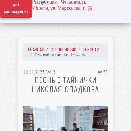
Республика - Чувашия, п.
для
Ибреси, ул. Маресьева, д. 39
слабовидящих
ГЛАВНАЯ
МЕРОПРИЯТИЯ
НОВОСТИ
Лесные тайнички Никола...
14.01.2025 06:16
58
ЛЕСНЫЕ ТАЙНИЧКИ
НИКОЛАЯ СЛАДКОВА