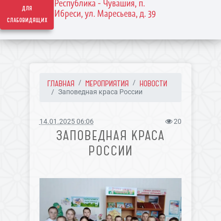
Республика - Чувашия, п.
для
Ибреси, ул. Маресьева, д. 39
слабовидящих
ГЛАВНАЯ
МЕРОПРИЯТИЯ
НОВОСТИ
Заповедная краса России
14.01.2025 06:06
20
ЗАПОВЕДНАЯ КРАСА
РОССИИ