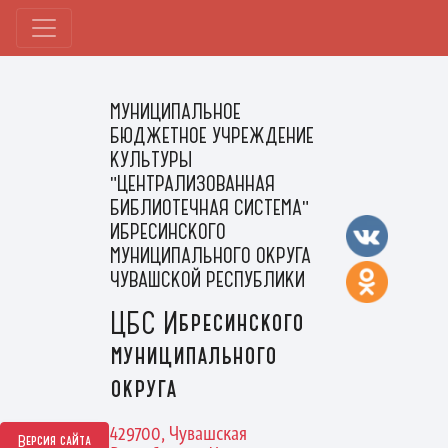
МУНИЦИПАЛЬНОЕ
БЮДЖЕТНОЕ УЧРЕЖДЕНИЕ
КУЛЬТУРЫ
"ЦЕНТРАЛИЗОВАННАЯ
БИБЛИОТЕЧНАЯ СИСТЕМА"
ИБРЕСИНСКОГО
МУНИЦИПАЛЬНОГО ОКРУГА
ЧУВАШСКОЙ РЕСПУБЛИКИ
ЦБС Ибресинского
муниципального
округа
429700, Чувашская
Версия сайта