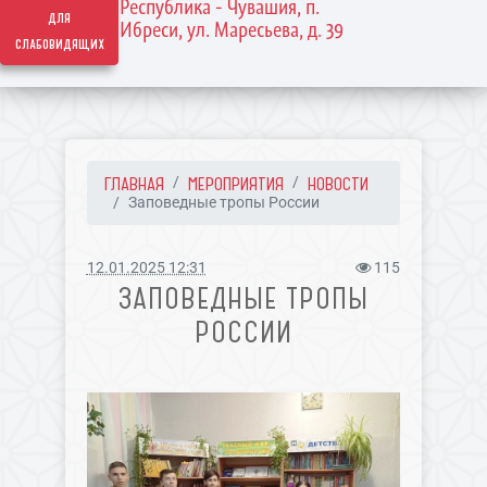
Республика - Чувашия, п.
для
Ибреси, ул. Маресьева, д. 39
слабовидящих
ГЛАВНАЯ
МЕРОПРИЯТИЯ
НОВОСТИ
Заповедные тропы России
12.01.2025 12:31
115
ЗАПОВЕДНЫЕ ТРОПЫ
РОССИИ