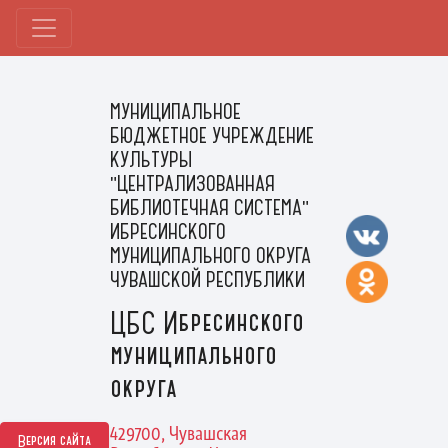
МУНИЦИПАЛЬНОЕ
БЮДЖЕТНОЕ УЧРЕЖДЕНИЕ
КУЛЬТУРЫ
"ЦЕНТРАЛИЗОВАННАЯ
БИБЛИОТЕЧНАЯ СИСТЕМА"
ИБРЕСИНСКОГО
МУНИЦИПАЛЬНОГО ОКРУГА
ЧУВАШСКОЙ РЕСПУБЛИКИ
ЦБС Ибресинского
муниципального
округа
429700, Чувашская
Версия сайта