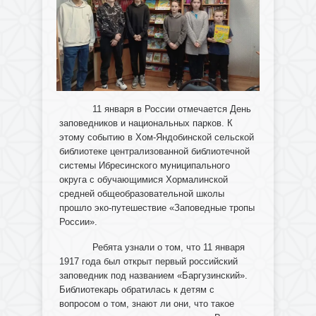
11 января в России отмечается День
заповедников и национальных парков. К
этому событию в Хом-Яндобинской сельской
библиотеке централизованной библиотечной
системы Ибресинского муниципального
округа с обучающимися Хормалинской
средней общеобразовательной школы
прошло эко-путешествие «Заповедные тропы
России».
Ребята узнали о том, что 11 января
1917 года был открыт первый российский
заповедник под названием «Баргузинский».
Библиотекарь обратилась к детям с
вопросом о том, знают ли они, что такое