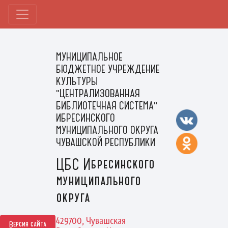
МУНИЦИПАЛЬНОЕ
БЮДЖЕТНОЕ УЧРЕЖДЕНИЕ
КУЛЬТУРЫ
"ЦЕНТРАЛИЗОВАННАЯ
БИБЛИОТЕЧНАЯ СИСТЕМА"
ИБРЕСИНСКОГО
МУНИЦИПАЛЬНОГО ОКРУГА
ЧУВАШСКОЙ РЕСПУБЛИКИ
ЦБС Ибресинского
муниципального
округа
429700, Чувашская
Версия сайта