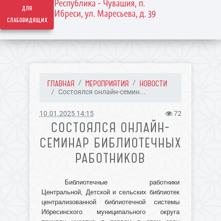
Республика - Чувашия, п.
для
Ибреси, ул. Маресьева, д. 39
слабовидящих
ГЛАВНАЯ
МЕРОПРИЯТИЯ
НОВОСТИ
Состоялся онлайн-семин...
10.01.2025 14:15
72
СОСТОЯЛСЯ ОНЛАЙН-
СЕМИНАР БИБЛИОТЕЧНЫХ
РАБОТНИКОВ
Библиотечные работники
Центральной, Детской и сельских библиотек
централизованной библиотечной системы
Ибресинского муниципального округа