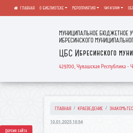
О БИБЛИОТЕКЕ
МЕРОПРИЯТИЯ
Читателям
ОБ
МУНИЦИПАЛЬНОЕ БЮДЖЕТНОЕ У
ИБРЕСИНСКОГО МУНИЦИПАЛЬНОГ
ЦБС Ибресинского муни
429700, Чувашская Республика - Ч
ГЛАВНАЯ
КРАЕВЕДЕНИЕ
ЗНАКОМЬТЕСЬ
10.01.2025 10:54
Версия сайта