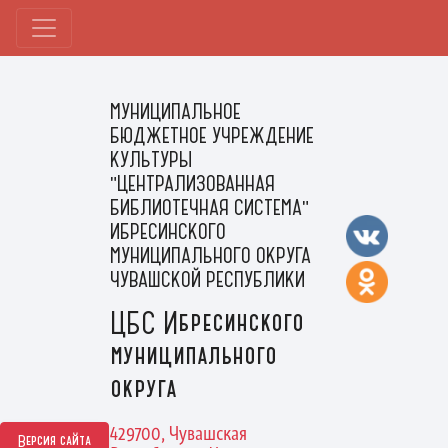
МУНИЦИПАЛЬНОЕ
БЮДЖЕТНОЕ УЧРЕЖДЕНИЕ
КУЛЬТУРЫ
"ЦЕНТРАЛИЗОВАННАЯ
БИБЛИОТЕЧНАЯ СИСТЕМА"
ИБРЕСИНСКОГО
МУНИЦИПАЛЬНОГО ОКРУГА
ЧУВАШСКОЙ РЕСПУБЛИКИ
ЦБС Ибресинского
муниципального
округа
429700, Чувашская
Версия сайта