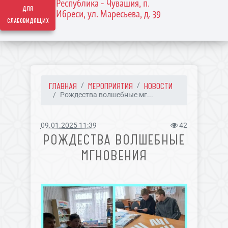
Республика - Чувашия, п.
для
Ибреси, ул. Маресьева, д. 39
слабовидящих
ГЛАВНАЯ
МЕРОПРИЯТИЯ
НОВОСТИ
Рождества волшебные мг...
09.01.2025 11:39
42
РОЖДЕСТВА ВОЛШЕБНЫЕ
МГНОВЕНИЯ