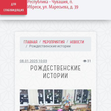
Республика - Чувашия, п.
для
Ибреси, ул. Маресьева, д. 39
слабовидящих
ГЛАВНАЯ
МЕРОПРИЯТИЯ
НОВОСТИ
Рождественские истории
08.01.2025 10:03
31
РОЖДЕСТВЕНСКИЕ
ИСТОРИИ