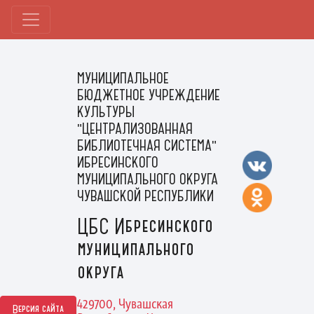
МУНИЦИПАЛЬНОЕ
БЮДЖЕТНОЕ УЧРЕЖДЕНИЕ
КУЛЬТУРЫ
"ЦЕНТРАЛИЗОВАННАЯ
БИБЛИОТЕЧНАЯ СИСТЕМА"
ИБРЕСИНСКОГО
МУНИЦИПАЛЬНОГО ОКРУГА
ЧУВАШСКОЙ РЕСПУБЛИКИ
ЦБС Ибресинского
муниципального
округа
429700, Чувашская
Версия сайта