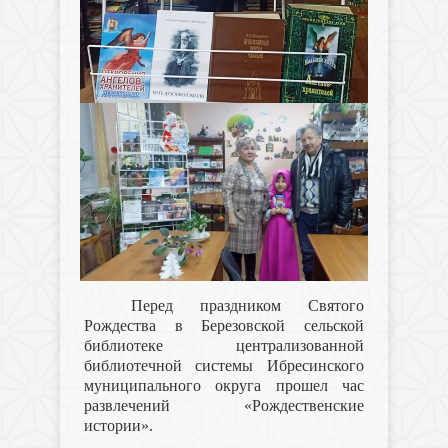
Перед праздником Святого
Рождества в Березовской сельской
библиотеке централизованной
библиотечной системы Ибресинского
муниципального округа прошел час
развлечений «Рождественские
истории».