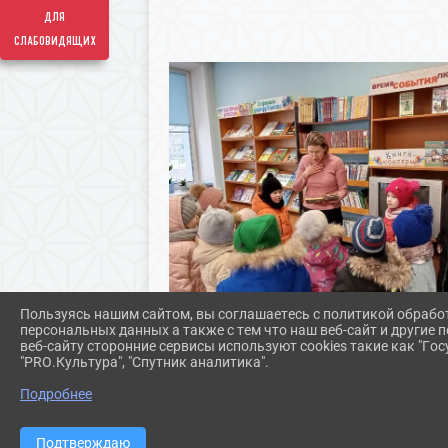
для
слабовидящих
Пользуясь нашим сайтом, вы соглашаетесь с политикой обрабо
персональных данных а также с тем что наш веб-сайт и другие
веб-сайту сторонние сервисы используют cookies такие как "Госу
"PRO.Культура", "Спутник аналитика".
Подробнее
Подтверждаю