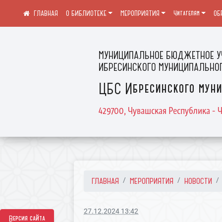
О БИБЛИОТЕКЕ
МЕРОПРИЯТИЯ
Читателям
ОБ
МУНИЦИПАЛЬНОЕ БЮДЖЕТНОЕ У
ИБРЕСИНСКОГО МУНИЦИПАЛЬНОГ
ЦБС Ибресинского муни
429700, Чувашская Республика - Ч
ГЛАВНАЯ
МЕРОПРИЯТИЯ
НОВОСТИ
27.12.2024 13:42
Версия сайта