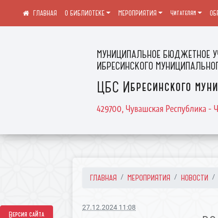
О БИБЛИОТЕКЕ
МЕРОПРИЯТИЯ
Читателям
ОБ
МУНИЦИПАЛЬНОЕ БЮДЖЕТНОЕ У
ИБРЕСИНСКОГО МУНИЦИПАЛЬНОГ
ЦБС Ибресинского муни
429700, Чувашская Республика - Ч
ГЛАВНАЯ
МЕРОПРИЯТИЯ
НОВОСТИ
27.12.2024 11:08
Версия сайта