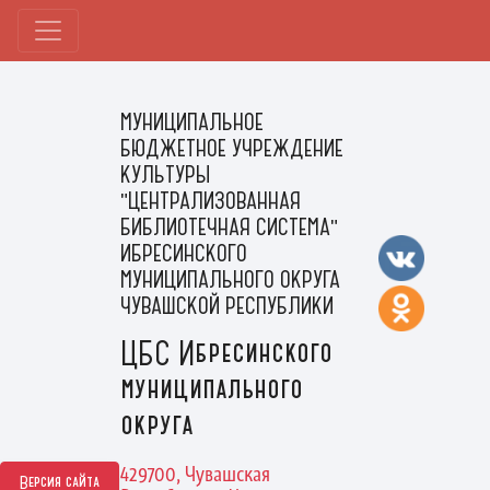
МУНИЦИПАЛЬНОЕ
БЮДЖЕТНОЕ УЧРЕЖДЕНИЕ
КУЛЬТУРЫ
"ЦЕНТРАЛИЗОВАННАЯ
БИБЛИОТЕЧНАЯ СИСТЕМА"
ИБРЕСИНСКОГО
МУНИЦИПАЛЬНОГО ОКРУГА
ЧУВАШСКОЙ РЕСПУБЛИКИ
ЦБС Ибресинского
муниципального
округа
429700, Чувашская
Версия сайта