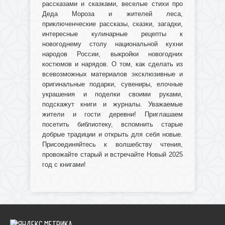
рассказами и сказками, веселые стихи про
Деда Мороза и жителей леса,
приключенческие рассказы, сказки, загадки,
интересные кулинарные рецепты к
новогоднему столу национальной кухни
народов России, выкройки новогодних
костюмов и нарядов. О том, как сделать из
всевозможных материалов эксклюзивные и
оригинальные подарки, сувениры, елочные
украшения и поделки своими руками,
подскажут книги и журналы. Уважаемые
жители и гости деревни! Приглашаем
посетить библиотеку, вспомнить старые
добрые традиции и открыть для себя новые.
Присоединяйтесь к волшебству чтения,
провожайте старый и встречайте Новый 2025
год с книгами!