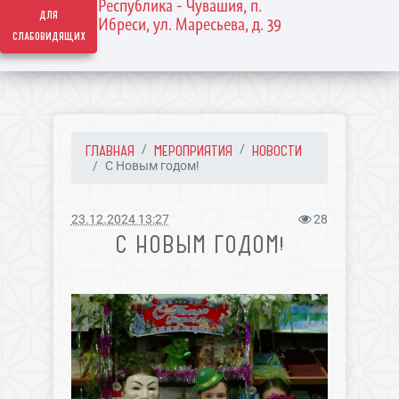
Республика - Чувашия, п.
для
Ибреси, ул. Маресьева, д. 39
слабовидящих
ГЛАВНАЯ
МЕРОПРИЯТИЯ
НОВОСТИ
С Новым годом!
23.12.2024 13:27
28
С НОВЫМ ГОДОМ!