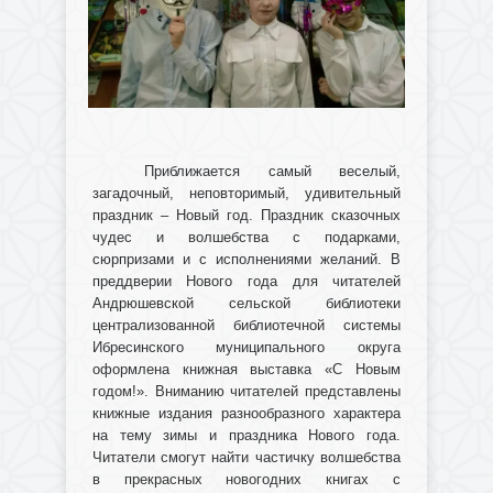
Приближается самый веселый,
загадочный, неповторимый, удивительный
праздник – Новый год. Праздник сказочных
чудес и волшебства с подарками,
сюрпризами и с исполнениями желаний. В
преддверии Нового года для читателей
Андрюшевской сельской библиотеки
централизованной библиотечной системы
Ибресинского муниципального округа
оформлена книжная выставка «С Новым
годом!». Вниманию читателей представлены
книжные издания разнообразного характера
на тему зимы и праздника Нового года.
Читатели смогут найти частичку волшебства
в прекрасных новогодних книгах с