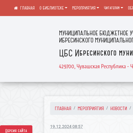
О БИБЛИОТЕКЕ
МЕРОПРИЯТИЯ
Читателям
ОБ
МУНИЦИПАЛЬНОЕ БЮДЖЕТНОЕ У
ИБРЕСИНСКОГО МУНИЦИПАЛЬНОГ
ЦБС Ибресинского муни
429700, Чувашская Республика - Ч
ГЛАВНАЯ
МЕРОПРИЯТИЯ
НОВОСТИ
19.12.2024 08:57
Версия сайта