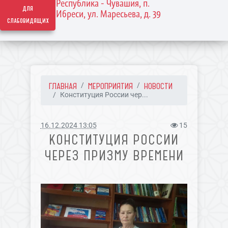
Республика - Чувашия, п.
для
Ибреси, ул. Маресьева, д. 39
слабовидящих
ГЛАВНАЯ
МЕРОПРИЯТИЯ
НОВОСТИ
Конституция России чер...
16.12.2024 13:05
15
КОНСТИТУЦИЯ РОССИИ
ЧЕРЕЗ ПРИЗМУ ВРЕМЕНИ