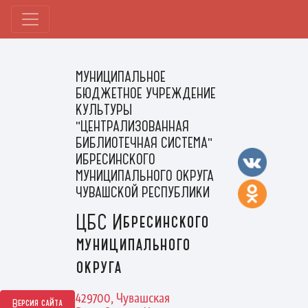
МУНИЦИПАЛЬНОЕ
БЮДЖЕТНОЕ УЧРЕЖДЕНИЕ
КУЛЬТУРЫ
"ЦЕНТРАЛИЗОВАННАЯ
БИБЛИОТЕЧНАЯ СИСТЕМА"
ИБРЕСИНСКОГО
МУНИЦИПАЛЬНОГО ОКРУГА
ЧУВАШСКОЙ РЕСПУБЛИКИ
ЦБС Ибресинского
муниципального
округа
429700, Чувашская
Версия сайта