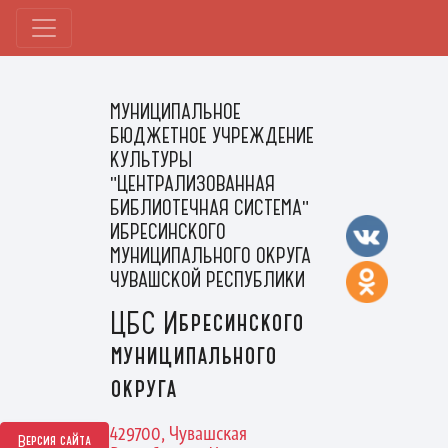
МУНИЦИПАЛЬНОЕ
БЮДЖЕТНОЕ УЧРЕЖДЕНИЕ
КУЛЬТУРЫ
"ЦЕНТРАЛИЗОВАННАЯ
БИБЛИОТЕЧНАЯ СИСТЕМА"
ИБРЕСИНСКОГО
МУНИЦИПАЛЬНОГО ОКРУГА
ЧУВАШСКОЙ РЕСПУБЛИКИ
ЦБС Ибресинского
муниципального
округа
429700, Чувашская
Версия сайта