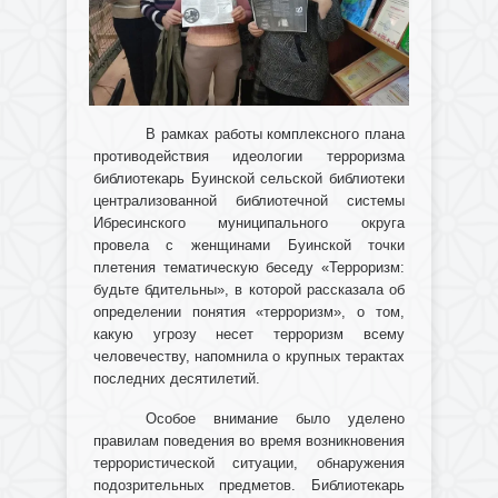
В рамках работы комплексного плана
противодействия идеологии терроризма
библиотекарь Буинской сельской библиотеки
централизованной библиотечной системы
Ибресинского муниципального округа
провела с женщинами Буинской точки
плетения тематическую беседу «Терроризм:
будьте бдительны», в которой рассказала об
определении понятия «терроризм», о том,
какую угрозу несет терроризм всему
человечеству, напомнила о крупных терактах
последних десятилетий.
Особое внимание было уделено
правилам поведения во время возникновения
террористической ситуации, обнаружения
подозрительных предметов. Библиотекарь