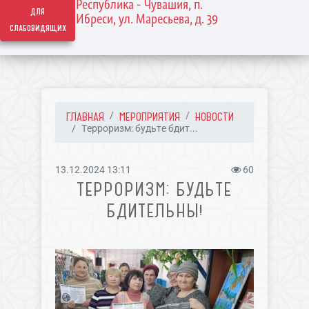
Республика - Чувашия, п.
для
Ибреси, ул. Маресьева, д. 39
слабовидящих
ГЛАВНАЯ
МЕРОПРИЯТИЯ
НОВОСТИ
Терроризм: будьте бдит...
13.12.2024 13:11
60
ТЕРРОРИЗМ: БУДЬТЕ
БДИТЕЛЬНЫ!