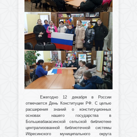
Ежегодно 12 декабря в России
отмечается День Конституции РФ. С целью
расширения знаний о конституционных
основах нашего государства в
Большеабакасинской сельской библиотеке
централизованной библиотечной системы
Ибресинского муниципального округа