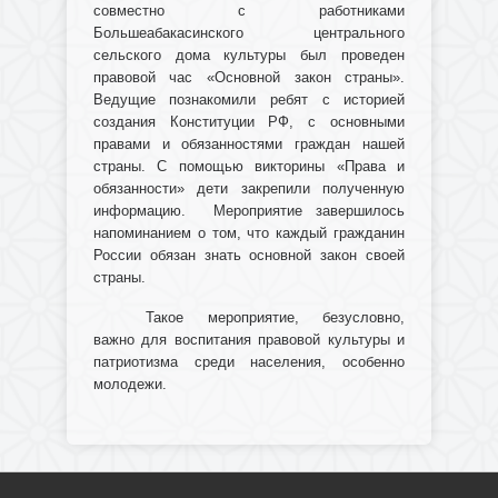
совместно с работниками
Большеабакасинского центрального
сельского дома культуры был проведен
правовой час «Основной закон страны».
Ведущие познакомили ребят с историей
создания Конституции РФ, с основными
правами и обязанностями граждан нашей
страны. С помощью викторины «Права и
обязанности» дети закрепили полученную
информацию. Мероприятие завершилось
напоминанием о том, что каждый гражданин
России обязан знать основной закон своей
страны.
Такое мероприятие, безусловно,
важно для воспитания правовой культуры и
патриотизма среди населения, особенно
молодежи.