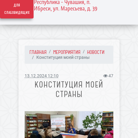
Республика - Чувашия, п.
для
Ибреси, ул. Маресьева, д. 39
слабовидящих
ГЛАВНАЯ
МЕРОПРИЯТИЯ
НОВОСТИ
Конституция моей страны
13.12.2024 12:10
47
КОНСТИТУЦИЯ МОЕЙ
СТРАНЫ