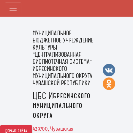
МУНИЦИПАЛЬНОЕ
БЮДЖЕТНОЕ УЧРЕЖДЕНИЕ
КУЛЬТУРЫ
"ЦЕНТРАЛИЗОВАННАЯ
БИБЛИОТЕЧНАЯ СИСТЕМА"
ИБРЕСИНСКОГО
МУНИЦИПАЛЬНОГО ОКРУГА
ЧУВАШСКОЙ РЕСПУБЛИКИ
ЦБС Ибресинского
муниципального
округа
429700, Чувашская
Версия сайта