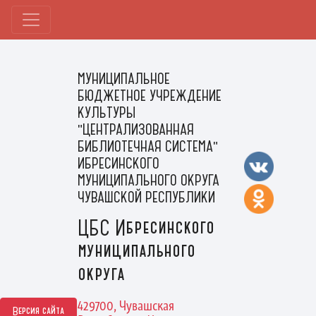
МУНИЦИПАЛЬНОЕ
БЮДЖЕТНОЕ УЧРЕЖДЕНИЕ
КУЛЬТУРЫ
"ЦЕНТРАЛИЗОВАННАЯ
БИБЛИОТЕЧНАЯ СИСТЕМА"
ИБРЕСИНСКОГО
МУНИЦИПАЛЬНОГО ОКРУГА
ЧУВАШСКОЙ РЕСПУБЛИКИ
ЦБС Ибресинского
муниципального
округа
429700, Чувашская
Версия сайта