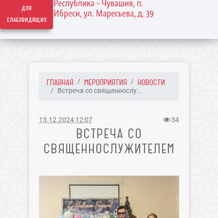
Республика - Чувашия, п.
для
Ибреси, ул. Маресьева, д. 39
слабовидящих
ГЛАВНАЯ
МЕРОПРИЯТИЯ
НОВОСТИ
Встреча со священнослу...
13.12.2024 12:07
34
ВСТРЕЧА СО
СВЯЩЕННОСЛУЖИТЕЛЕМ