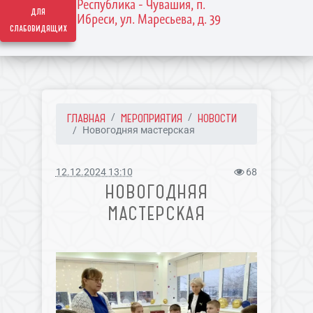
Республика - Чувашия, п.
для
Ибреси, ул. Маресьева, д. 39
слабовидящих
ГЛАВНАЯ
МЕРОПРИЯТИЯ
НОВОСТИ
Новогодняя мастерская
12.12.2024 13:10
68
НОВОГОДНЯЯ
МАСТЕРСКАЯ