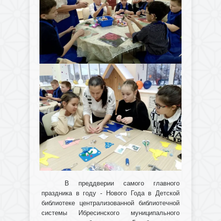
В преддверии самого главного
праздника в году - Нового Года в Детской
библиотеке централизованной библиотечной
системы Ибресинского муниципального