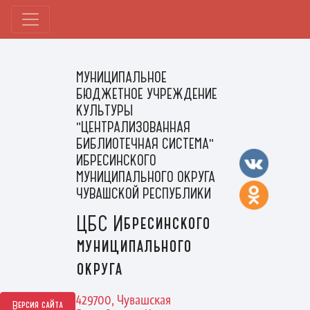
МУНИЦИПАЛЬНОЕ
БЮДЖЕТНОЕ УЧРЕЖДЕНИЕ
КУЛЬТУРЫ
"ЦЕНТРАЛИЗОВАННАЯ
БИБЛИОТЕЧНАЯ СИСТЕМА"
ИБРЕСИНСКОГО
МУНИЦИПАЛЬНОГО ОКРУГА
ЧУВАШСКОЙ РЕСПУБЛИКИ
ЦБС Ибресинского
муниципального
округа
429700, Чувашская
Версия сайта