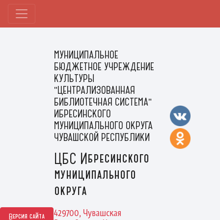
МУНИЦИПАЛЬНОЕ
БЮДЖЕТНОЕ УЧРЕЖДЕНИЕ
КУЛЬТУРЫ
"ЦЕНТРАЛИЗОВАННАЯ
БИБЛИОТЕЧНАЯ СИСТЕМА"
ИБРЕСИНСКОГО
МУНИЦИПАЛЬНОГО ОКРУГА
ЧУВАШСКОЙ РЕСПУБЛИКИ
ЦБС Ибресинского
муниципального
округа
429700, Чувашская
Версия сайта