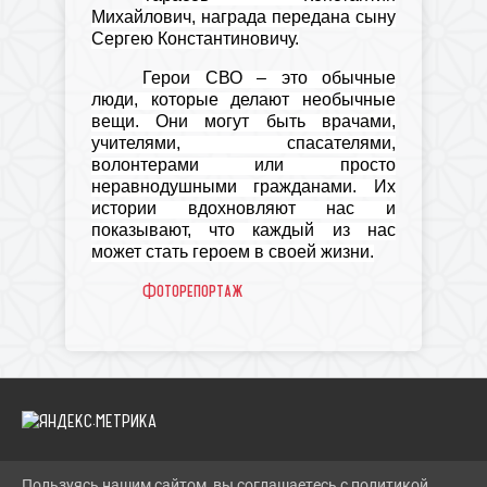
Михайлович, награда передана сыну
Сергею Константиновичу.
Герои СВО – это обычные
люди, которые делают необычные
вещи. Они могут быть врачами,
учителями, спасателями,
волонтерами или просто
неравнодушными гражданами. Их
истории вдохновляют нас и
показывают, что каждый из нас
может стать героем в своей жизни.
Фоторепортаж
Пользуясь нашим сайтом, вы соглашаетесь с политикой