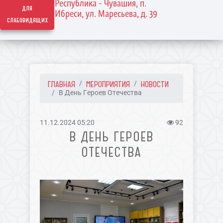
Республика - Чувашия, п.
для
Ибреси, ул. Маресьева, д. 39
слабовидящих
ГЛАВНАЯ
МЕРОПРИЯТИЯ
НОВОСТИ
В День Героев Отечества
11.12.2024 05:20
92
В ДЕНЬ ГЕРОЕВ
ОТЕЧЕСТВА