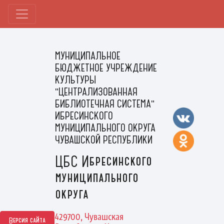
МУНИЦИПАЛЬНОЕ
БЮДЖЕТНОЕ УЧРЕЖДЕНИЕ
КУЛЬТУРЫ
"ЦЕНТРАЛИЗОВАННАЯ
БИБЛИОТЕЧНАЯ СИСТЕМА"
ИБРЕСИНСКОГО
МУНИЦИПАЛЬНОГО ОКРУГА
ЧУВАШСКОЙ РЕСПУБЛИКИ
ЦБС Ибресинского
муниципального
округа
429700, Чувашская
Версия сайта