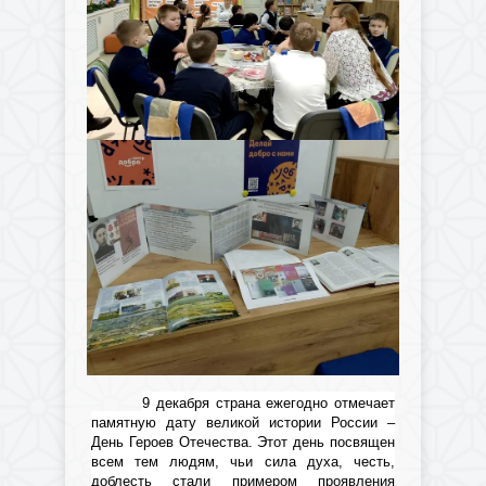
9 декабря страна ежегодно отмечает
памятную дату великой истории России –
День Героев Отечества. Этот день посвящен
всем тем людям, чьи сила духа, честь,
доблесть стали примером проявления