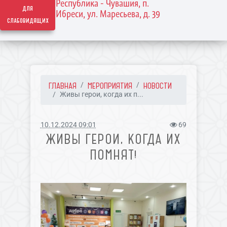
Республика - Чувашия, п.
для
Ибреси, ул. Маресьева, д. 39
слабовидящих
ГЛАВНАЯ
МЕРОПРИЯТИЯ
НОВОСТИ
Живы герои, когда их п...
10.12.2024 09:01
69
ЖИВЫ ГЕРОИ, КОГДА ИХ
ПОМНЯТ!