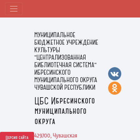
МУНИЦИПАЛЬНОЕ
БЮДЖЕТНОЕ УЧРЕЖДЕНИЕ
КУЛЬТУРЫ
"ЦЕНТРАЛИЗОВАННАЯ
БИБЛИОТЕЧНАЯ СИСТЕМА"
ИБРЕСИНСКОГО
МУНИЦИПАЛЬНОГО ОКРУГА
ЧУВАШСКОЙ РЕСПУБЛИКИ
ЦБС Ибресинского
муниципального
округа
429700, Чувашская
Версия сайта