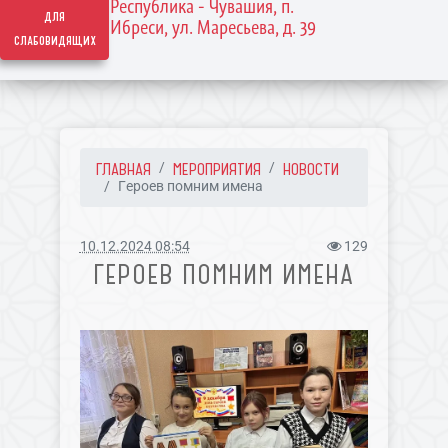
Республика - Чувашия, п.
для
Ибреси, ул. Маресьева, д. 39
слабовидящих
ГЛАВНАЯ
МЕРОПРИЯТИЯ
НОВОСТИ
Героев помним имена
10.12.2024 08:54
129
ГЕРОЕВ ПОМНИМ ИМЕНА