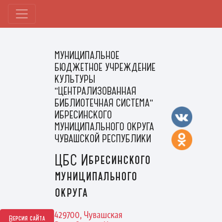
МУНИЦИПАЛЬНОЕ
БЮДЖЕТНОЕ УЧРЕЖДЕНИЕ
КУЛЬТУРЫ
"ЦЕНТРАЛИЗОВАННАЯ
БИБЛИОТЕЧНАЯ СИСТЕМА"
ИБРЕСИНСКОГО
МУНИЦИПАЛЬНОГО ОКРУГА
ЧУВАШСКОЙ РЕСПУБЛИКИ
ЦБС Ибресинского
муниципального
округа
429700, Чувашская
Версия сайта