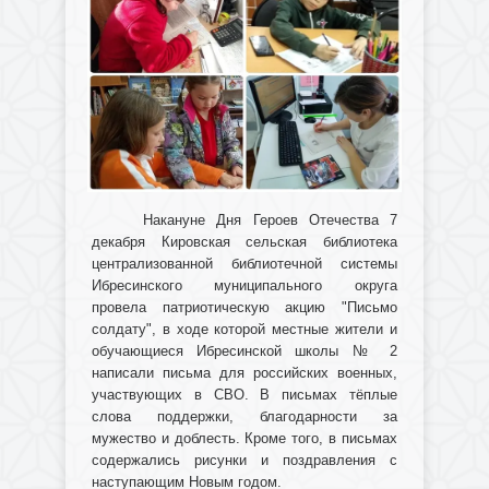
Накануне Дня Героев Отечества 7
декабря Кировская сельская библиотека
централизованной библиотечной системы
Ибресинского муниципального округа
провела патриотическую акцию "Письмо
солдату", в ходе которой местные жители и
обучающиеся Ибресинской школы № 2
написали письма для российских военных,
участвующих в СВО. В письмах тёплые
слова поддержки, благодарности за
мужество и доблесть. Кроме того, в письмах
содержались рисунки и поздравления с
наступающим Новым годом.