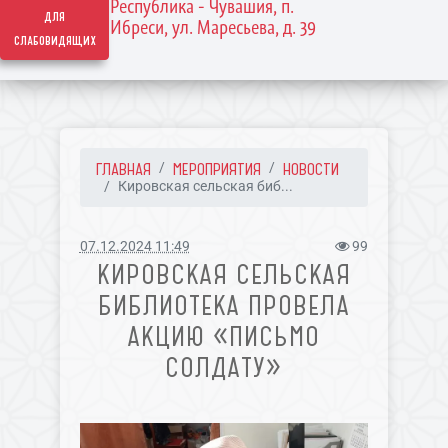
Республика - Чувашия, п.
для
Ибреси, ул. Маресьева, д. 39
слабовидящих
ГЛАВНАЯ
МЕРОПРИЯТИЯ
НОВОСТИ
Кировская сельская биб...
07.12.2024 11:49
99
КИРОВСКАЯ СЕЛЬСКАЯ
БИБЛИОТЕКА ПРОВЕЛА
АКЦИЮ «ПИСЬМО
СОЛДАТУ»