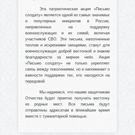
Эта патриотическая акция «Письмо
солдату» является одной из самых значимых
и популярных инициатив в России,
направленных на поддержку
военнослужащих и их семей, включая
участников СВО. Эти письма, наполненные
теплом и искренними эмоциями, станут для
военнослужащих доброй весточкой и знаком
благодарности за мирное небо. Акция
«Письмо солдату» не только укрепляет
связь между поколениями, но и напоминает о
важности поддержки тех, кто находится на
передовой.
Мы надеемся, что нашим защитникам
Отчества будет приятно получить весточку
из родных мест. Все письма будут
отправлены адресатам в ближайшее время
вместе с гуманитарной помощью.