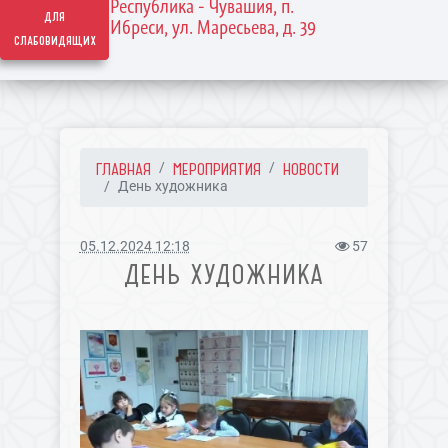
Республика - Чувашия, п.
для
Ибреси, ул. Маресьева, д. 39
слабовидящих
ГЛАВНАЯ
МЕРОПРИЯТИЯ
НОВОСТИ
День художника
05.12.2024 12:18
57
ДЕНЬ ХУДОЖНИКА