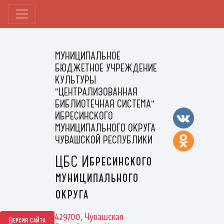
МУНИЦИПАЛЬНОЕ
БЮДЖЕТНОЕ УЧРЕЖДЕНИЕ
КУЛЬТУРЫ
"ЦЕНТРАЛИЗОВАННАЯ
БИБЛИОТЕЧНАЯ СИСТЕМА"
ИБРЕСИНСКОГО
МУНИЦИПАЛЬНОГО ОКРУГА
ЧУВАШСКОЙ РЕСПУБЛИКИ
ЦБС Ибресинского
муниципального
округа
429700, Чувашская
Версия сайта