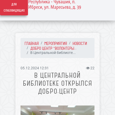
Республика - Чувашия, п.
для
Ибреси, ул. Маресьева, д. 39
слабовидящих
ГЛАВНАЯ
МЕРОПРИЯТИЯ
НОВОСТИ
ДОБРО ЦЕНТР "ВОЛОНТЕРЫ...
В Центральной библиоте...
05.12.2024 12:31
22
В ЦЕНТРАЛЬНОЙ
БИБЛИОТЕКЕ ОТКРЫЛСЯ
ДОБРО.ЦЕНТР