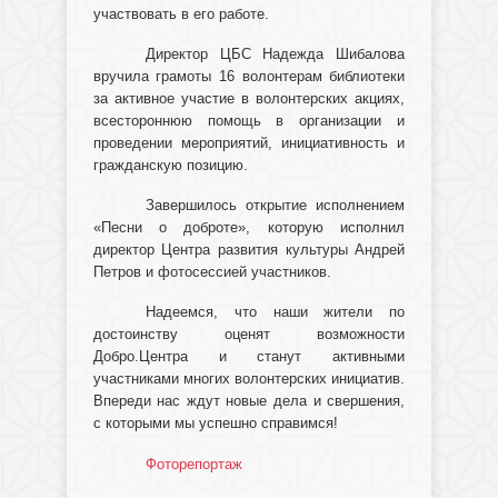
участвовать в его работе.
Директор ЦБС Надежда Шибалова
вручила грамоты 16 волонтерам библиотеки
за активное участие в волонтерских акциях,
всестороннюю помощь в организации и
проведении мероприятий, инициативность и
гражданскую позицию.
Завершилось открытие исполнением
«Песни о доброте», которую исполнил
директор Центра развития культуры Андрей
Петров и фотосессией участников.
Надеемся, что наши жители по
достоинству оценят возможности
Добро.Центра и станут активными
участниками многих волонтерских инициатив.
Впереди нас ждут новые дела и свершения,
с которыми мы успешно справимся!
Фоторепортаж