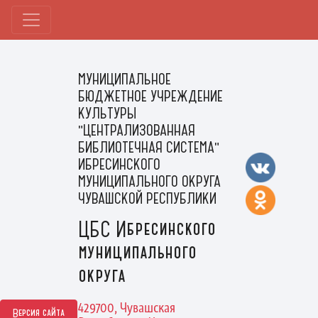
МУНИЦИПАЛЬНОЕ
БЮДЖЕТНОЕ УЧРЕЖДЕНИЕ
КУЛЬТУРЫ
"ЦЕНТРАЛИЗОВАННАЯ
БИБЛИОТЕЧНАЯ СИСТЕМА"
ИБРЕСИНСКОГО
МУНИЦИПАЛЬНОГО ОКРУГА
ЧУВАШСКОЙ РЕСПУБЛИКИ
ЦБС Ибресинского
муниципального
округа
429700, Чувашская
Версия сайта